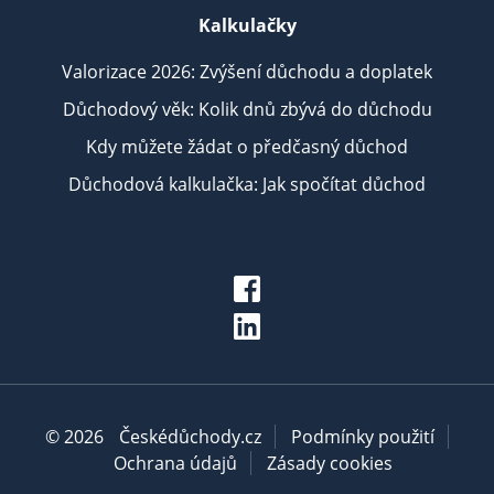
Kalkulačky
Valorizace 2026: Zvýšení důchodu a doplatek
Důchodový věk: Kolik dnů zbývá do důchodu
Kdy můžete žádat o předčasný důchod
Důchodová kalkulačka: Jak spočítat důchod
© 2026
Českédůchody.cz
Podmínky použití
Ochrana údajů
Zásady cookies