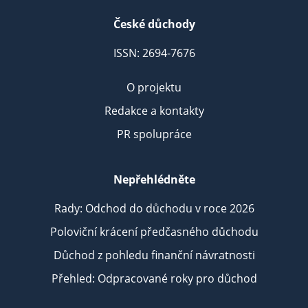
České důchody
ISSN: 2694-7676
O projektu
Redakce a kontakty
PR spolupráce
Nepřehlédněte
Rady: Odchod do důchodu v roce 2026
Poloviční krácení předčasného důchodu
Důchod z pohledu finanční návratnosti
Přehled: Odpracované roky pro důchod