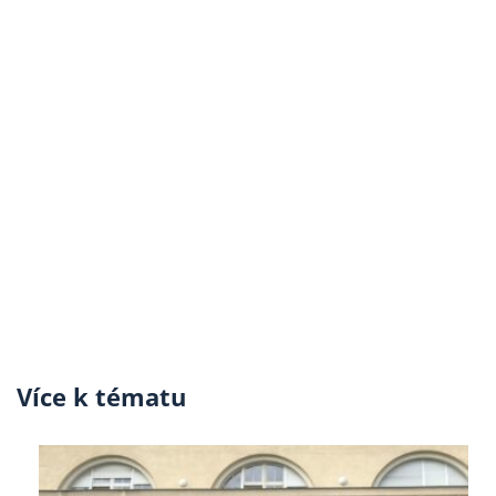
Více k tématu