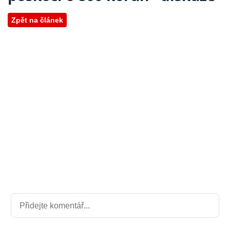
Zpět na článek