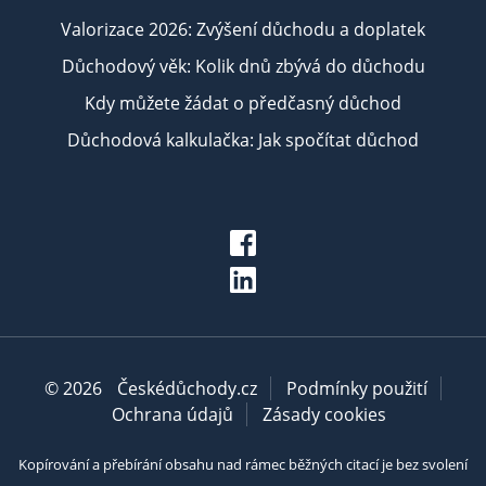
Valorizace 2026: Zvýšení důchodu a doplatek
Důchodový věk: Kolik dnů zbývá do důchodu
Kdy můžete žádat o předčasný důchod
Důchodová kalkulačka: Jak spočítat důchod
© 2026
Českédůchody.cz
Podmínky použití
Ochrana údajů
Zásady cookies
Kopírování a přebírání obsahu nad rámec běžných citací je bez svolení