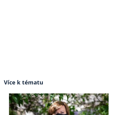
Více k tématu