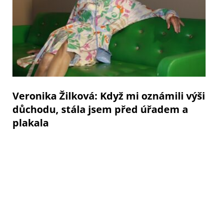
Veronika Žilková: Když mi oznámili výši
důchodu, stála jsem před úřadem a
plakala