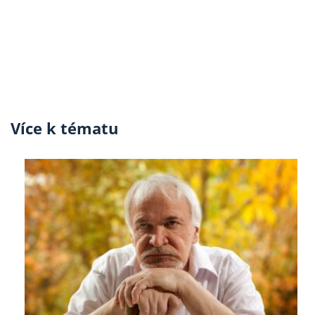
Více k tématu