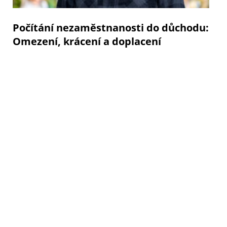
Počítání nezaměstnanosti do důchodu:
Omezení, krácení a doplacení