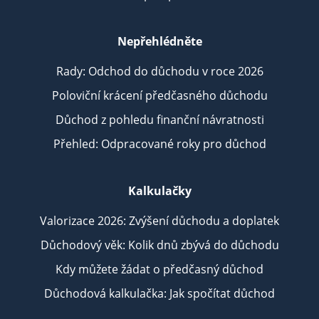
Nepřehlédněte
Rady: Odchod do důchodu v roce 2026
Poloviční krácení předčasného důchodu
Důchod z pohledu finanční návratnosti
Přehled: Odpracované roky pro důchod
Kalkulačky
Valorizace 2026: Zvýšení důchodu a doplatek
Důchodový věk: Kolik dnů zbývá do důchodu
Kdy můžete žádat o předčasný důchod
Důchodová kalkulačka: Jak spočítat důchod