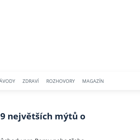
ÁVODY
ZDRAVÍ
ROZHOVORY
MAGAZÍN
 9 největších mýtů o