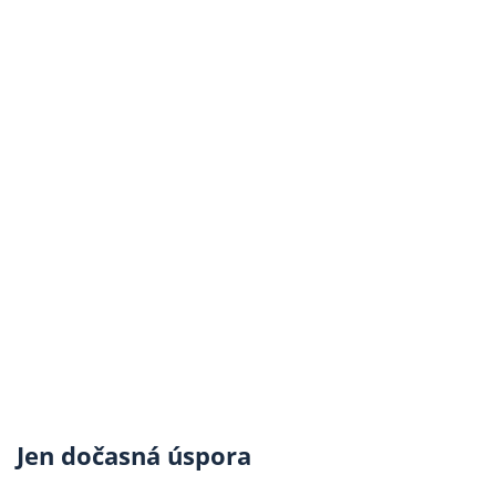
Jen dočasná úspora