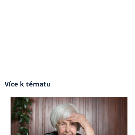
Více k tématu