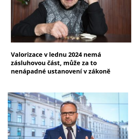
Valorizace v lednu 2024 nemá
zásluhovou část, může za to
nenápadné ustanovení v zákoně