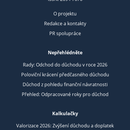
O projektu
Redakce a kontakty
PR spolupráce
Nepřehlédněte
Rady: Odchod do důchodu v roce 2026
Poloviční krácení předčasného důchodu
Důchod z pohledu finanční návratnosti
Přehled: Odpracované roky pro důchod
Kalkulačky
Valorizace 2026: Zvýšení důchodu a doplatek