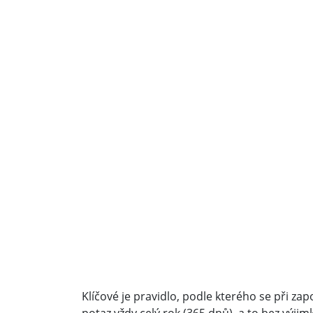
Klíčové je pravidlo, podle kterého se při za