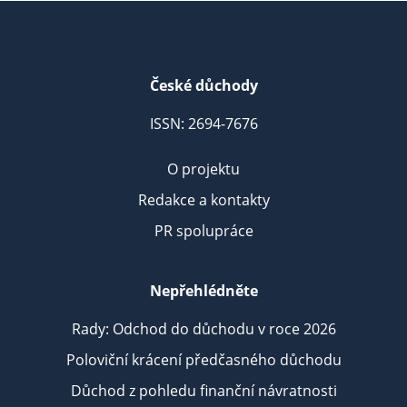
České důchody
ISSN: 2694-7676
O projektu
Redakce a kontakty
PR spolupráce
Nepřehlédněte
Rady: Odchod do důchodu v roce 2026
Poloviční krácení předčasného důchodu
Důchod z pohledu finanční návratnosti