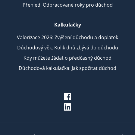
Přehled: Odpracované roky pro důchod
Kalkulačky
Valorizace 2026: Zvýšení důchodu a doplatek
Důchodový věk: Kolik dnů zbývá do důchodu
Kdy můžete žádat o předčasný důchod
Důchodová kalkulačka: Jak spočítat důchod