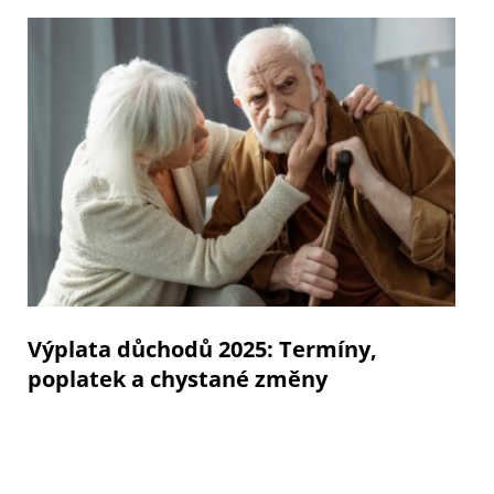
Výplata důchodů 2025: Termíny,
poplatek a chystané změny