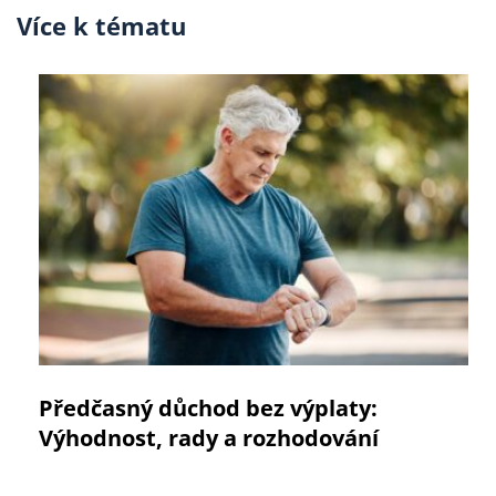
Více k tématu
Předčasný důchod bez výplaty:
Výhodnost, rady a rozhodování