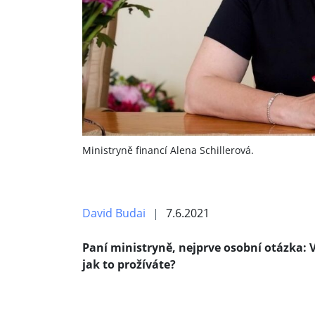
Ministryně financí Alena Schillerová.
David Budai
7.6.2021
Paní ministryně, nejprve osobní otázka: 
jak to prožíváte?