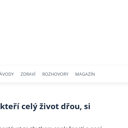
ÁVODY
ZDRAVÍ
ROZHOVORY
MAGAZÍN
kteří celý život dřou, si