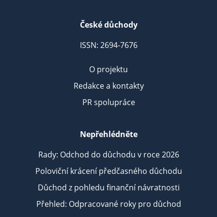
České důchody
ISSN: 2694-7676
O projektu
Redakce a kontakty
PR spolupráce
Nepřehlédněte
Rady: Odchod do důchodu v roce 2026
Poloviční krácení předčasného důchodu
Důchod z pohledu finanční návratnosti
Přehled: Odpracované roky pro důchod