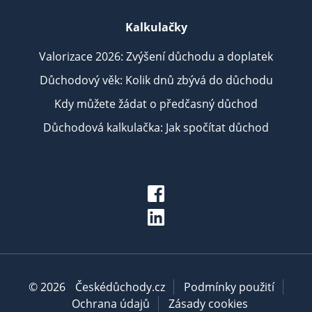
Kalkulačky
Valorizace 2026: Zvýšení důchodu a doplatek
Důchodový věk: Kolik dnů zbývá do důchodu
Kdy můžete žádat o předčasný důchod
Důchodová kalkulačka: Jak spočítat důchod
© 2026
Českédůchody.cz
Podmínky použití
Ochrana údajů
Zásady cookies