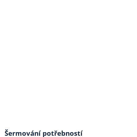
Šermování potřebností