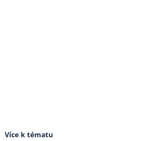
Více k tématu