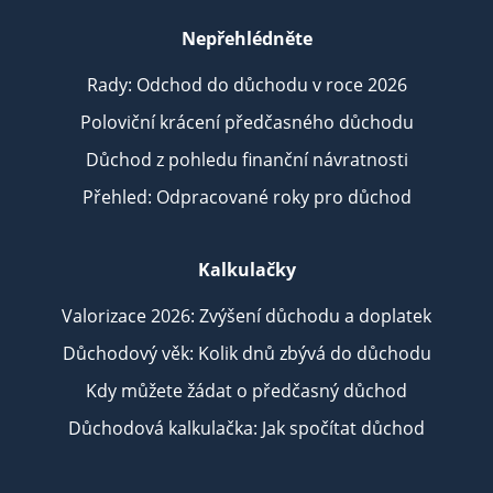
Nepřehlédněte
Rady: Odchod do důchodu v roce 2026
Poloviční krácení předčasného důchodu
Důchod z pohledu finanční návratnosti
Přehled: Odpracované roky pro důchod
Kalkulačky
Valorizace 2026: Zvýšení důchodu a doplatek
Důchodový věk: Kolik dnů zbývá do důchodu
Kdy můžete žádat o předčasný důchod
Důchodová kalkulačka: Jak spočítat důchod