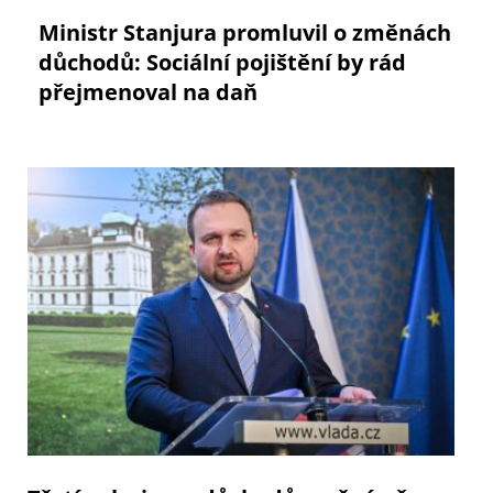
Ministr Stanjura promluvil o změnách
důchodů: Sociální pojištění by rád
přejmenoval na daň