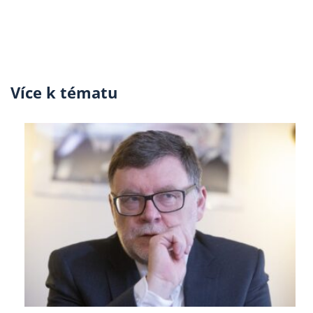
Více k tématu