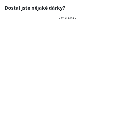
Dostal jste nějaké dárky?