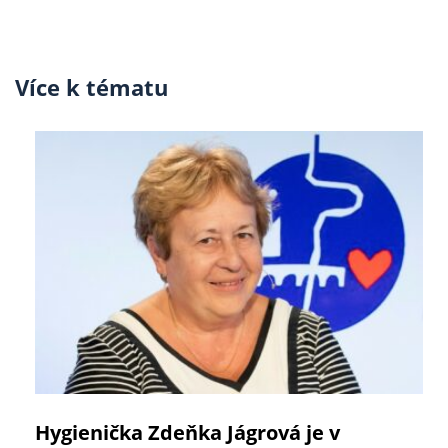
Více k tématu
Hygienička Zdeňka Jágrová je v