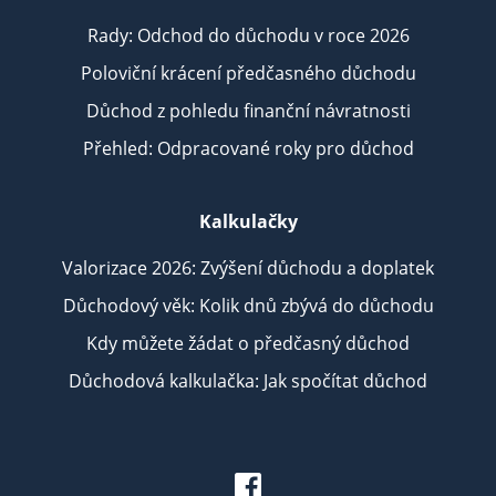
Rady: Odchod do důchodu v roce 2026
Poloviční krácení předčasného důchodu
Důchod z pohledu finanční návratnosti
Přehled: Odpracované roky pro důchod
Kalkulačky
Valorizace 2026: Zvýšení důchodu a doplatek
Důchodový věk: Kolik dnů zbývá do důchodu
Kdy můžete žádat o předčasný důchod
Důchodová kalkulačka: Jak spočítat důchod