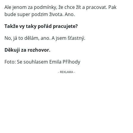
Ale jenom za podmínky, že chce žít a pracovat. Pak
bude super podzim života. Ano.
Takže vy taky pořád pracujete?
No, já to dělám, ano. A jsem šťastný.
Děkuji za rozhovor.
Foto: Se souhlasem Emila Příhody