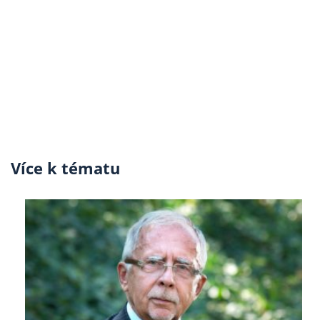
Více k tématu