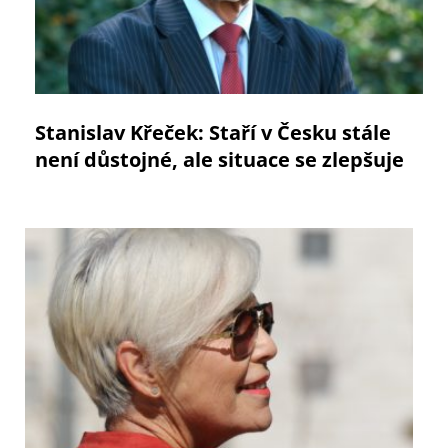
Stanislav Křeček: Staří v Česku stále
není důstojné, ale situace se zlepšuje