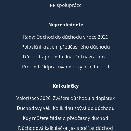
PR spolupráce
Nepřehlédněte
Rady: Odchod do důchodu v roce 2026
Poloviční krácení předčasného důchodu
Důchod z pohledu finanční návratnosti
Přehled: Odpracované roky pro důchod
Kalkulačky
Valorizace 2026: Zvýšení důchodu a doplatek
Důchodový věk: Kolik dnů zbývá do důchodu
Kdy můžete žádat o předčasný důchod
Důchodová kalkulačka: Jak spočítat důchod