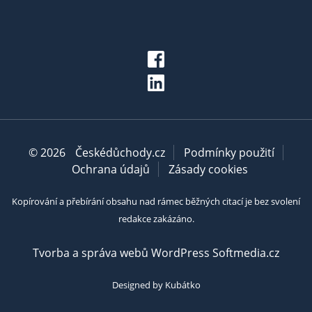
© 2026
Českédůchody.cz
Podmínky použití
Ochrana údajů
Zásady cookies
Kopírování a přebírání obsahu nad rámec běžných citací je bez svolení
redakce zakázáno.
Tvorba a správa webů WordPress Softmedia.cz
Designed by Kubátko