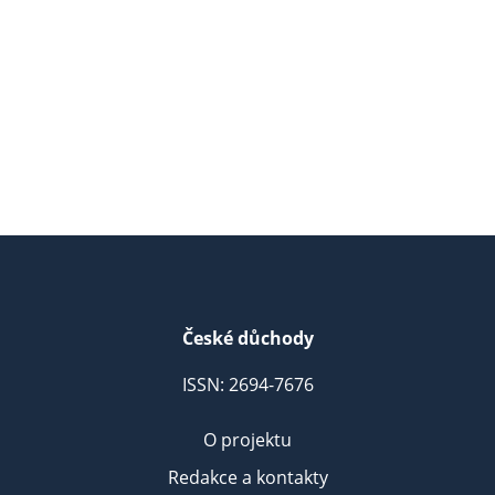
České důchody
ISSN: 2694-7676
O projektu
Redakce a kontakty