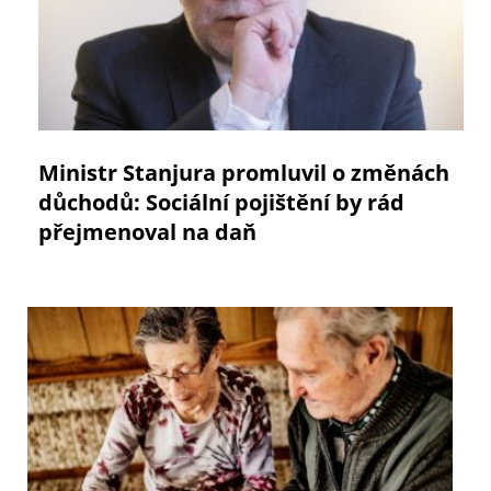
Ministr Stanjura promluvil o změnách
důchodů: Sociální pojištění by rád
přejmenoval na daň