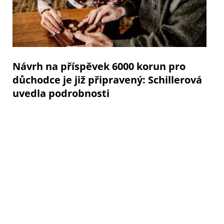
Návrh na příspěvek 6000 korun pro
důchodce je již připravený: Schillerová
uvedla podrobnosti