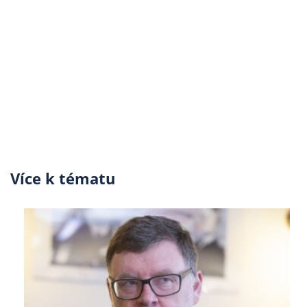
Více k tématu