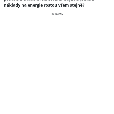
náklady na energie rostou všem stejně?