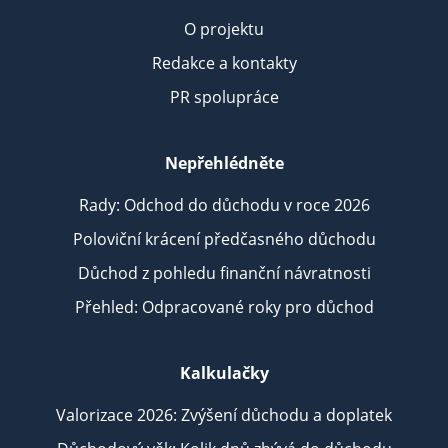
O projektu
Redakce a kontakty
PR spolupráce
Nepřehlédněte
Rady: Odchod do důchodu v roce 2026
Poloviční krácení předčasného důchodu
Důchod z pohledu finanční návratnosti
Přehled: Odpracované roky pro důchod
Kalkulačky
Valorizace 2026: Zvýšení důchodu a doplatek