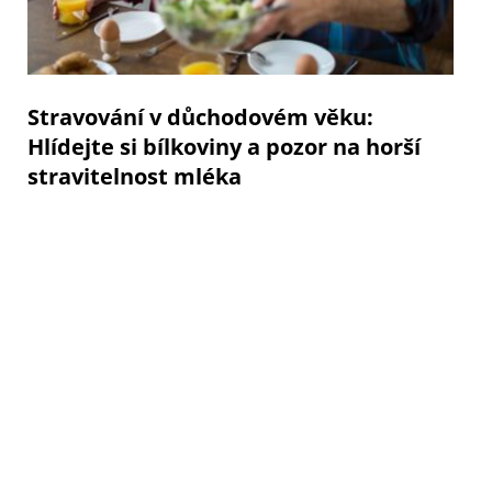
Stravování v důchodovém věku:
Hlídejte si bílkoviny a pozor na horší
stravitelnost mléka