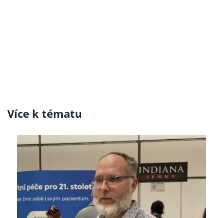
Více k tématu