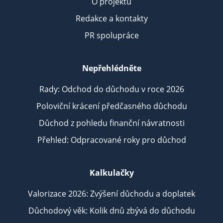
O projektu
Redakce a kontakty
PR spolupráce
Nepřehlédněte
Rady: Odchod do důchodu v roce 2026
Poloviční krácení předčasného důchodu
Důchod z pohledu finanční návratnosti
Přehled: Odpracované roky pro důchod
Kalkulačky
Valorizace 2026: Zvýšení důchodu a doplatek
Důchodový věk: Kolik dnů zbývá do důchodu