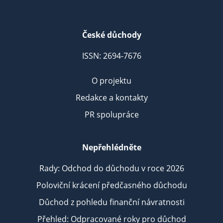
České důchody
ISSN: 2694-7676
O projektu
Redakce a kontakty
PR spolupráce
Nepřehlédněte
Rady: Odchod do důchodu v roce 2026
Poloviční krácení předčasného důchodu
Důchod z pohledu finanční návratnosti
Přehled: Odpracované roky pro důchod