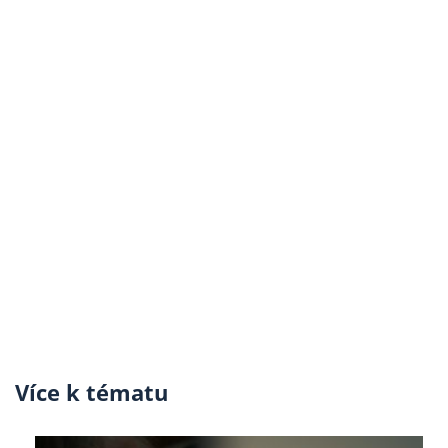
Více k tématu