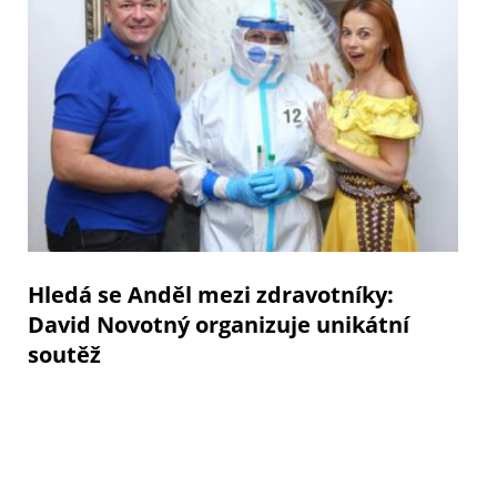
Hledá se Anděl mezi zdravotníky:
David Novotný organizuje unikátní
soutěž