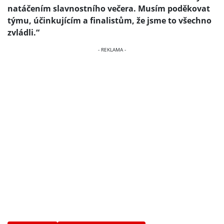
natáčením slavnostního večera. Musím poděkovat
týmu, účinkujícím a finalistům, že jsme to všechno
zvládli.“