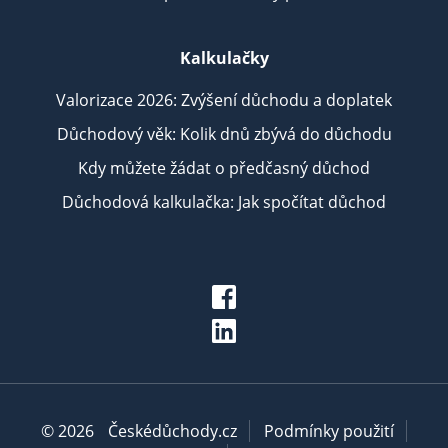
Kalkulačky
Valorizace 2026: Zvýšení důchodu a doplatek
Důchodový věk: Kolik dnů zbývá do důchodu
Kdy můžete žádat o předčasný důchod
Důchodová kalkulačka: Jak spočítat důchod
© 2026
Českédůchody.cz
Podmínky použití