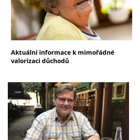
Aktuální informace k mimořádné
valorizaci důchodů