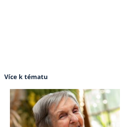
Více k tématu