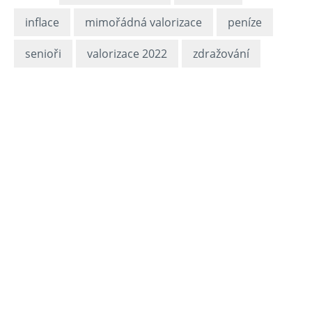
inflace
mimořádná valorizace
peníze
senioři
valorizace 2022
zdražování