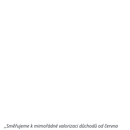
„Směřujeme k mimořádné valorizaci důchodů od června