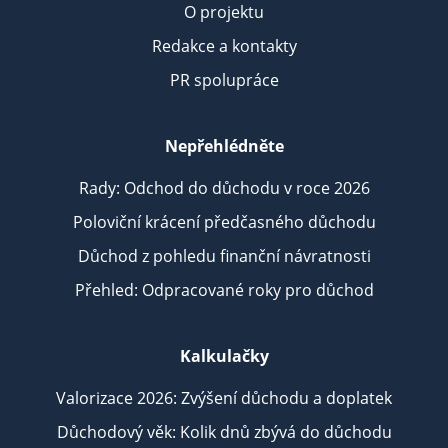
O projektu
Redakce a kontakty
PR spolupráce
Nepřehlédněte
Rady: Odchod do důchodu v roce 2026
Poloviční krácení předčasného důchodu
Důchod z pohledu finanční návratnosti
Přehled: Odpracované roky pro důchod
Kalkulačky
Valorizace 2026: Zvýšení důchodu a doplatek
Důchodový věk: Kolik dnů zbývá do důchodu