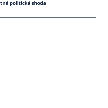
tná politická shoda