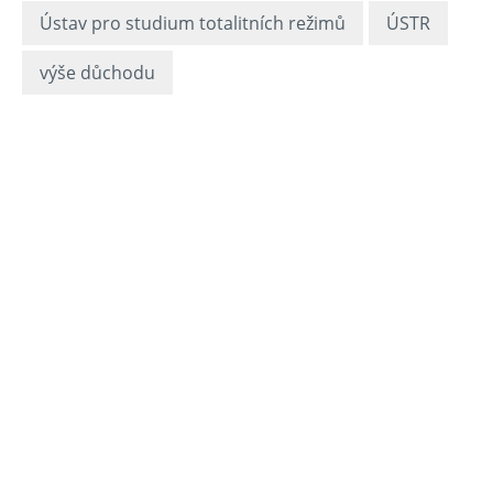
Ústav pro studium totalitních režimů
ÚSTR
výše důchodu