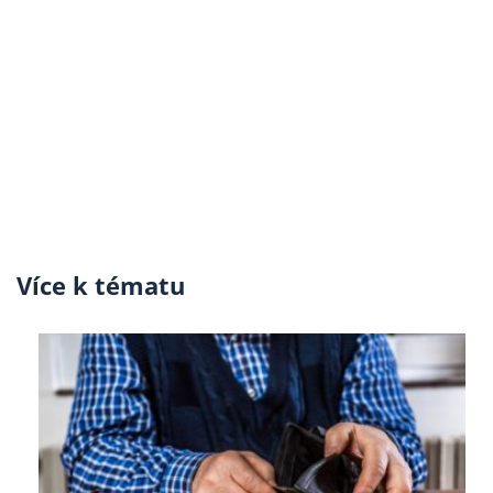
Více k tématu