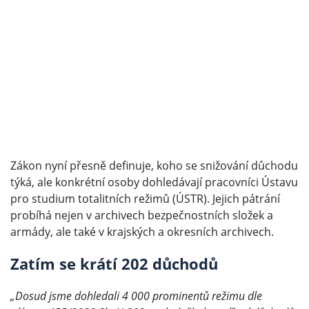
Zákon nyní přesně definuje, koho se snižování důchodu
týká, ale konkrétní osoby dohledávají pracovníci Ústavu
pro studium totalitních režimů (ÚSTR). Jejich pátrání
probíhá nejen v archivech bezpečnostních složek a
armády, ale také v krajských a okresních archivech.
Zatím se krátí 202 důchodů
„Dosud jsme dohledali 4 000 prominentů režimu dle