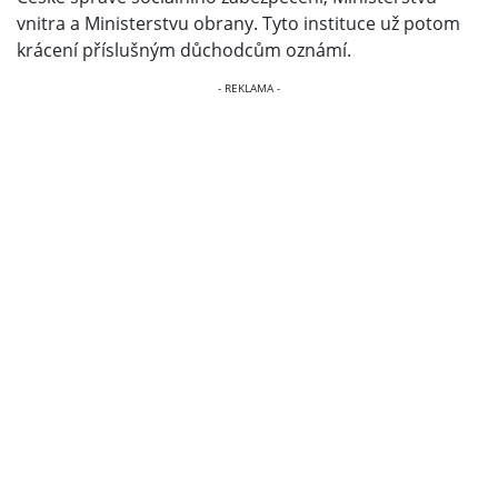
vnitra a Ministerstvu obrany. Tyto instituce už potom
krácení příslušným důchodcům oznámí.