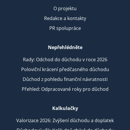
O projektu
Redakce a kontakty
PR spolupráce
Nepřehlédněte
Rady: Odchod do důchodu v roce 2026
Poloviční krácení předčasného důchodu
Důchod z pohledu finanční návratnosti
Přehled: Odpracované roky pro důchod
Kalkulačky
Valorizace 2026: Zvýšení důchodu a doplatek