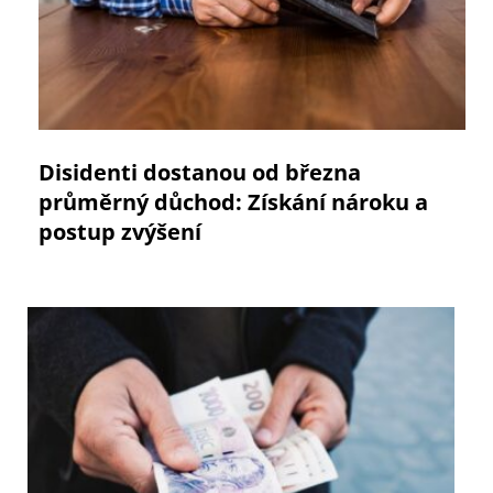
Disidenti dostanou od března
průměrný důchod: Získání nároku a
postup zvýšení