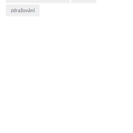
zdražování