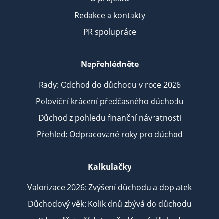
Redakce a kontakty
PR spolupráce
Nepřehlédněte
Rady: Odchod do důchodu v roce 2026
Poloviční krácení předčasného důchodu
Důchod z pohledu finanční návratnosti
Přehled: Odpracované roky pro důchod
Kalkulačky
Valorizace 2026: Zvýšení důchodu a doplatek
Důchodový věk: Kolik dnů zbývá do důchodu