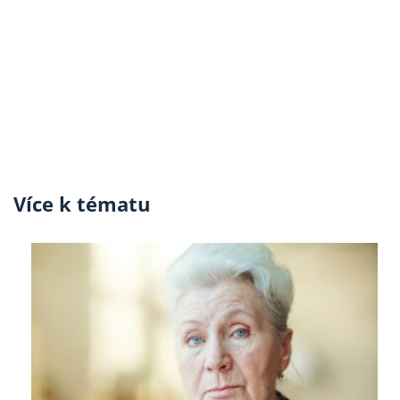
Více k tématu