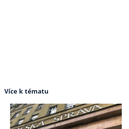
Více k tématu