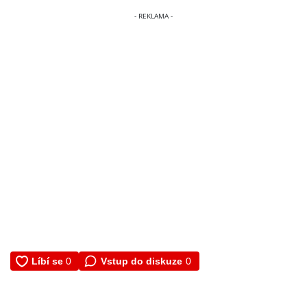
Vstup do diskuze
0