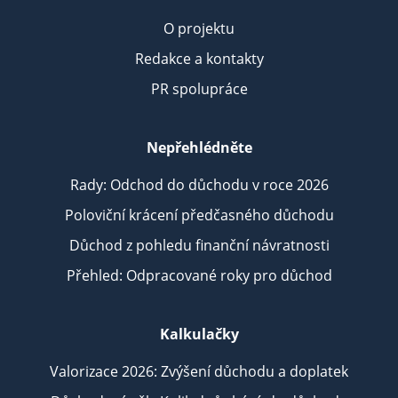
O projektu
Redakce a kontakty
PR spolupráce
Nepřehlédněte
Rady: Odchod do důchodu v roce 2026
Poloviční krácení předčasného důchodu
Důchod z pohledu finanční návratnosti
Přehled: Odpracované roky pro důchod
Kalkulačky
Valorizace 2026: Zvýšení důchodu a doplatek