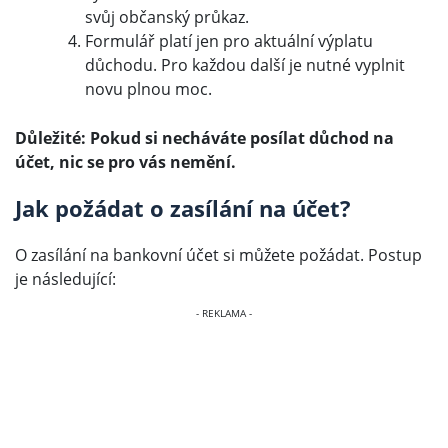
svůj občanský průkaz.
Formulář platí jen pro aktuální výplatu
důchodu. Pro každou další je nutné vyplnit
novu plnou moc.
Důležité: Pokud si necháváte posílat důchod na
účet, nic se pro vás nemění.
Jak požádat o zasílání na účet?
O zasílání na bankovní účet si můžete požádat. Postup
je následující: