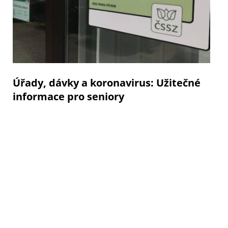
Úřady, dávky a koronavirus: Užitečné
informace pro seniory