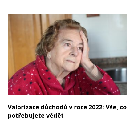
Valorizace důchodů v roce 2022: Vše, co
potřebujete vědět