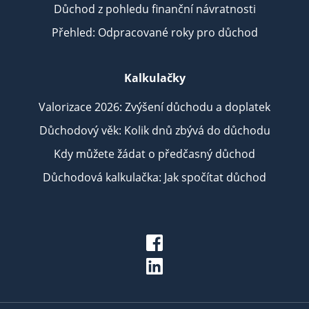
Důchod z pohledu finanční návratnosti
Přehled: Odpracované roky pro důchod
Kalkulačky
Valorizace 2026: Zvýšení důchodu a doplatek
Důchodový věk: Kolik dnů zbývá do důchodu
Kdy můžete žádat o předčasný důchod
Důchodová kalkulačka: Jak spočítat důchod