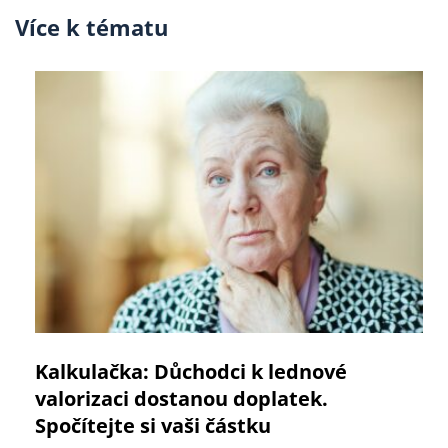
Více k tématu
Kalkulačka: Důchodci k lednové
valorizaci dostanou doplatek.
Spočítejte si vaši částku