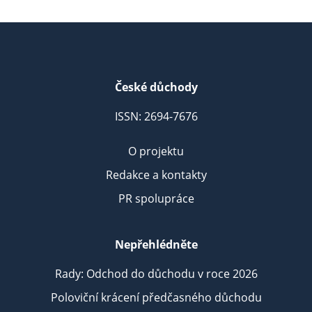
České důchody
ISSN: 2694-7676
O projektu
Redakce a kontakty
PR spolupráce
Nepřehlédněte
Rady: Odchod do důchodu v roce 2026
Poloviční krácení předčasného důchodu