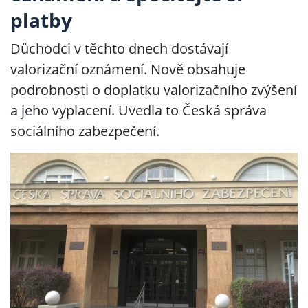
platby
Důchodci v těchto dnech dostávají
valorizační oznámení. Nově obsahuje
podrobnosti o doplatku valorizačního zvýšení
a jeho vyplacení. Uvedla to Česká správa
sociálního zabezpečení.