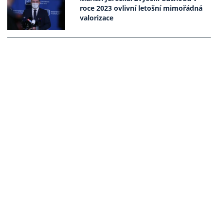
roce 2023 ovlivní letošní mimořádná
valorizace