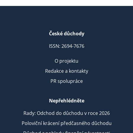
České důchody
ISSN: 2694-7676
O projektu
Redakce a kontakty
PR spolupráce
Nepřehlédněte
Rady: Odchod do důchodu v roce 2026
Poloviční krácení předčasného důchodu