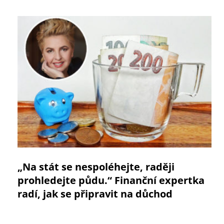
„Na stát se nespoléhejte, raději
prohledejte půdu.“ Finanční expertka
radí, jak se připravit na důchod