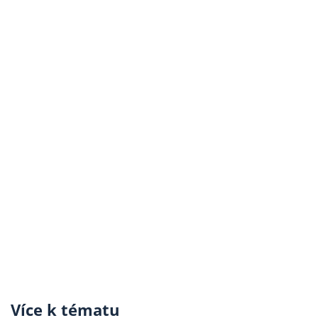
Více k tématu