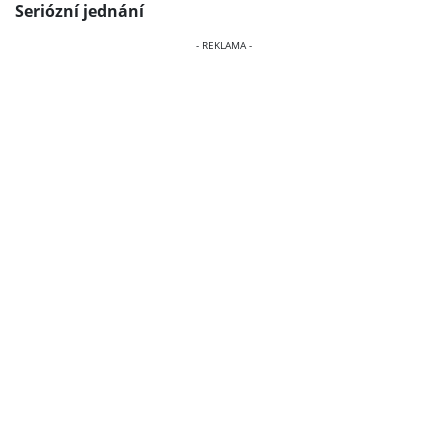
Seriózní jednání