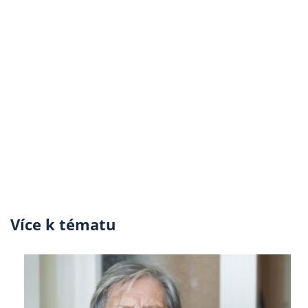
Více k tématu