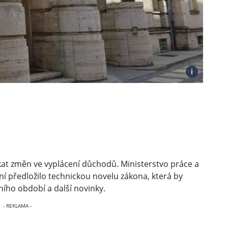
i
at změn ve vyplácení důchodů. Ministerstvo práce a
ní předložilo technickou novelu zákona, která by
ního období a další novinky.