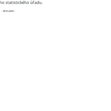
ho statistického úřadu.