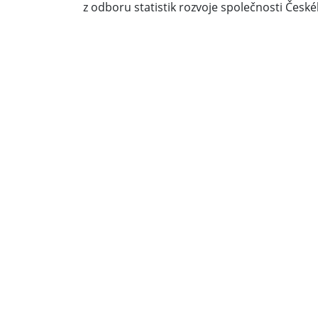
z odboru statistik rozvoje společnosti České