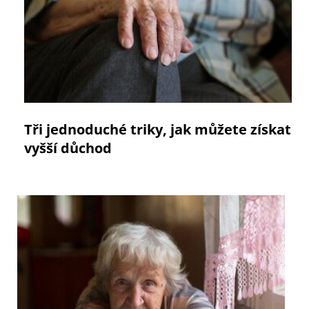
Tři jednoduché triky, jak můžete získat
vyšší důchod