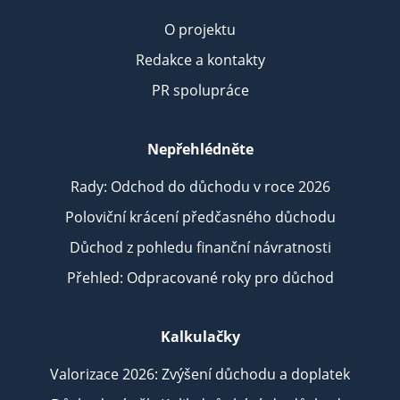
O projektu
Redakce a kontakty
PR spolupráce
Nepřehlédněte
Rady: Odchod do důchodu v roce 2026
Poloviční krácení předčasného důchodu
Důchod z pohledu finanční návratnosti
Přehled: Odpracované roky pro důchod
Kalkulačky
Valorizace 2026: Zvýšení důchodu a doplatek