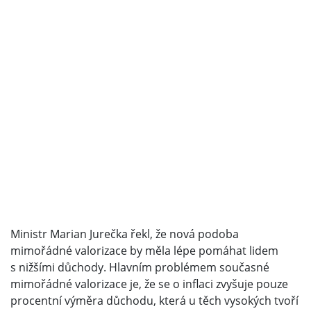
Ministr Marian Jurečka řekl, že nová podoba
mimořádné valorizace by měla lépe pomáhat lidem
s nižšími důchody. Hlavním problémem současné
mimořádné valorizace je, že se o inflaci zvyšuje pouze
procentní výměra důchodu, která u těch vysokých tvoří