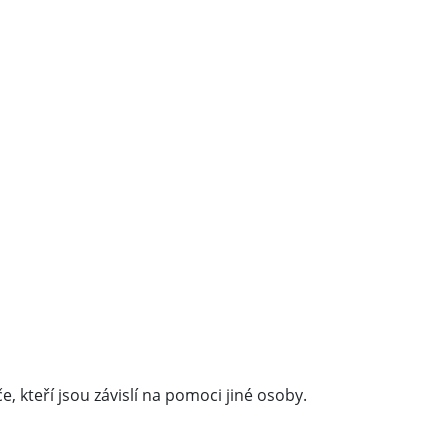
 kteří jsou závislí na pomoci jiné osoby.