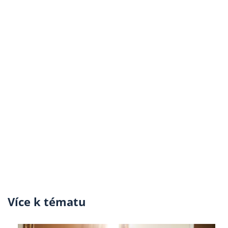
Více k tématu