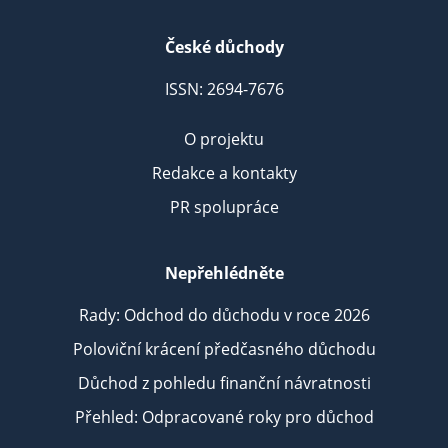
České důchody
ISSN: 2694-7676
O projektu
Redakce a kontakty
PR spolupráce
Nepřehlédněte
Rady: Odchod do důchodu v roce 2026
Poloviční krácení předčasného důchodu
Důchod z pohledu finanční návratnosti
Přehled: Odpracované roky pro důchod