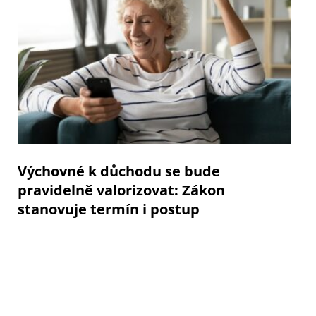
Výchovné k důchodu se bude
pravidelně valorizovat: Zákon
stanovuje termín i postup