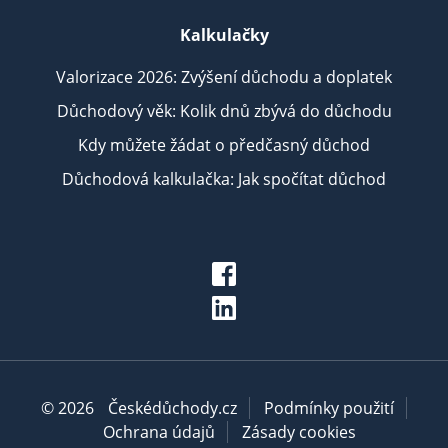
Kalkulačky
Valorizace 2026: Zvýšení důchodu a doplatek
Důchodový věk: Kolik dnů zbývá do důchodu
Kdy můžete žádat o předčasný důchod
Důchodová kalkulačka: Jak spočítat důchod
© 2026
Českédůchody.cz
Podmínky použití
Ochrana údajů
Zásady cookies