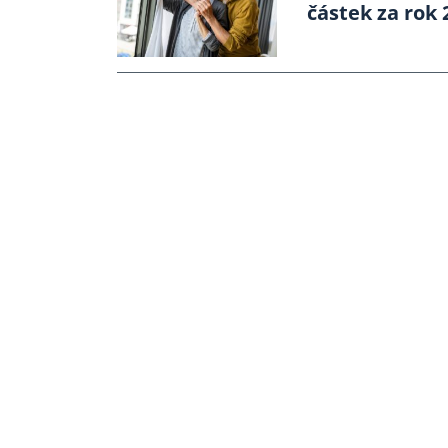
částek za rok 