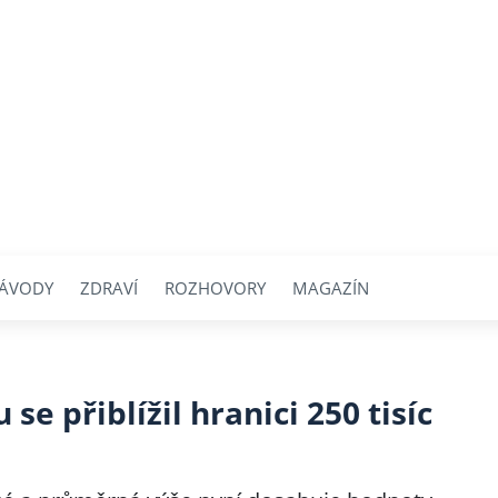
ÁVODY
ZDRAVÍ
ROZHOVORY
MAGAZÍN
se přiblížil hranici 250 tisíc