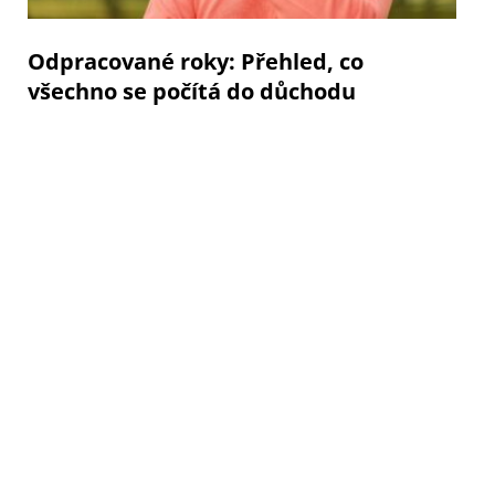
Odpracované roky: Přehled, co
všechno se počítá do důchodu