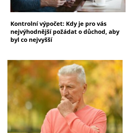
Kontrolní výpočet: Kdy je pro vás
nejvýhodnější požádat o důchod, aby
byl co nejvyšší