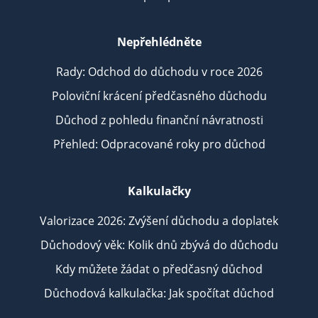
Nepřehlédněte
Rady: Odchod do důchodu v roce 2026
Poloviční krácení předčasného důchodu
Důchod z pohledu finanční návratnosti
Přehled: Odpracované roky pro důchod
Kalkulačky
Valorizace 2026: Zvýšení důchodu a doplatek
Důchodový věk: Kolik dnů zbývá do důchodu
Kdy můžete žádat o předčasný důchod
Důchodová kalkulačka: Jak spočítat důchod