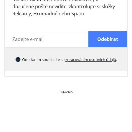
doručené poště nevidíte, zkontrolujte si složky
Reklamy, Hromadné nebo Spam.
Odesláním souhlasíte se
zpracováním osobních údajů
.