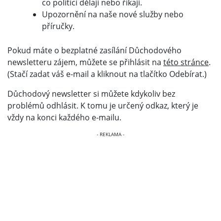
co politici dělají nebo říkají.
Upozornění na naše nové služby nebo
příručky.
Pokud máte o bezplatné zasílání Důchodového
newsletteru zájem, můžete se přihlásit na
této stránce
.
(Stačí zadat váš e-mail a kliknout na tlačítko Odebírat.)
Důchodový newsletter si můžete kdykoliv bez
problémů odhlásit. K tomu je určený odkaz, který je
vždy na konci každého e-mailu.