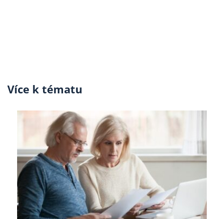
Více k tématu