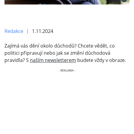
Redakce
1.11.2024
Zajímá vás dění okolo důchodů? Chcete vědět, co
politici připravují nebo jak se změní důchodová
pravidla? S
naším newsletterem
budete vždy v obraze.