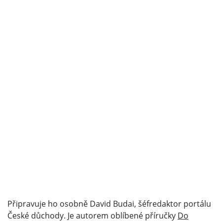
Připravuje ho osobně David Budai, šéfredaktor portálu
České důchody. Je autorem oblíbené příručky
Do