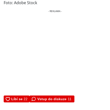
Foto: Adobe Stock
Vstup do diskuze
11