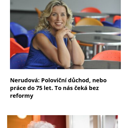
Nerudová: Poloviční důchod, nebo
práce do 75 let. To nás čeká bez
reformy