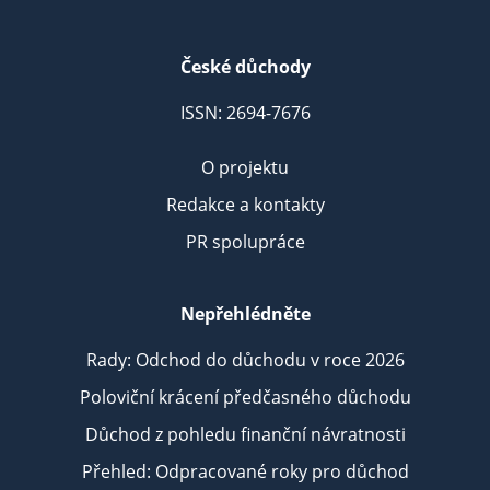
České důchody
ISSN: 2694-7676
O projektu
Redakce a kontakty
PR spolupráce
Nepřehlédněte
Rady: Odchod do důchodu v roce 2026
Poloviční krácení předčasného důchodu
Důchod z pohledu finanční návratnosti
Přehled: Odpracované roky pro důchod