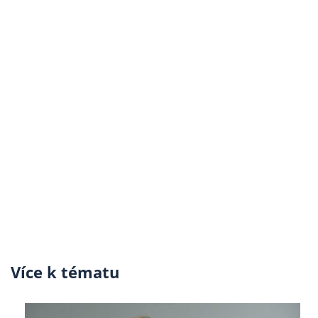
Více k tématu