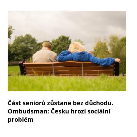
Část seniorů zůstane bez důchodu.
Ombudsman: Česku hrozí sociální
problém