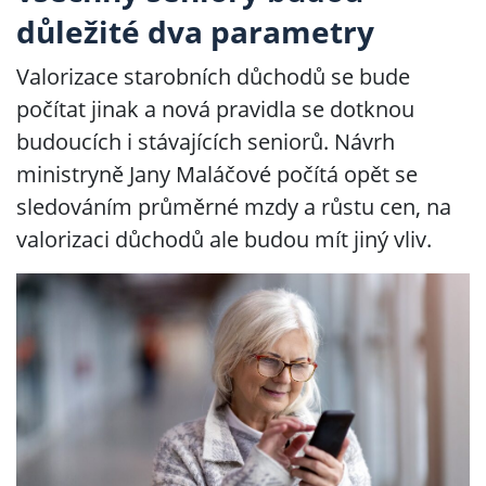
důležité dva parametry
Valorizace starobních důchodů se bude
počítat jinak a nová pravidla se dotknou
budoucích i stávajících seniorů. Návrh
ministryně Jany Maláčové počítá opět se
sledováním průměrné mzdy a růstu cen, na
valorizaci důchodů ale budou mít jiný vliv.