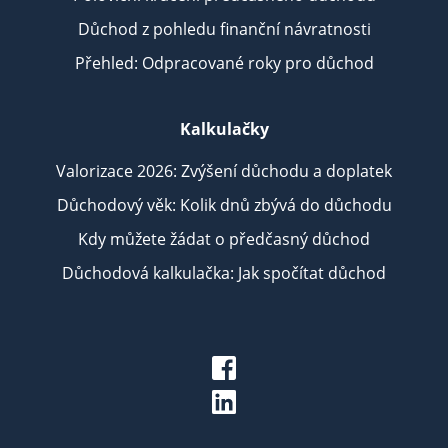
Důchod z pohledu finanční návratnosti
Přehled: Odpracované roky pro důchod
Kalkulačky
Valorizace 2026: Zvýšení důchodu a doplatek
Důchodový věk: Kolik dnů zbývá do důchodu
Kdy můžete žádat o předčasný důchod
Důchodová kalkulačka: Jak spočítat důchod