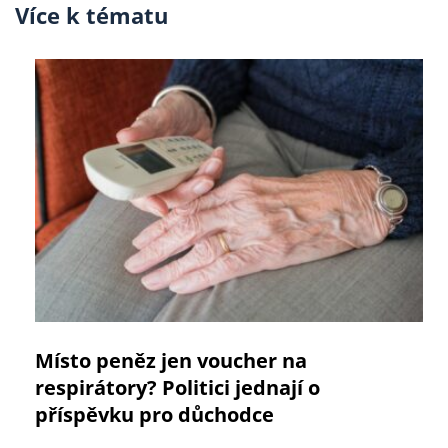
Více k tématu
Místo peněz jen voucher na
respirátory? Politici jednají o
příspěvku pro důchodce