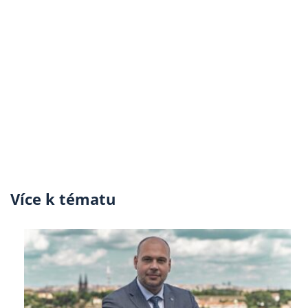
Více k tématu