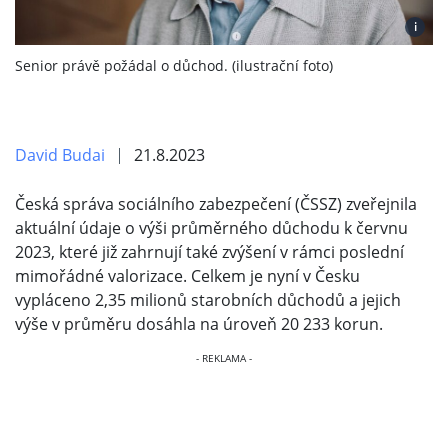
i
Senior právě požádal o důchod. (ilustrační foto)
David Budai
21.8.2023
Česká správa sociálního zabezpečení (ČSSZ) zveřejnila
aktuální údaje o výši průměrného důchodu k červnu
2023, které již zahrnují také zvýšení v rámci poslední
mimořádné valorizace. Celkem je nyní v Česku
vypláceno 2,35 milionů starobních důchodů a jejich
výše v průměru dosáhla na úroveň 20 233 korun.