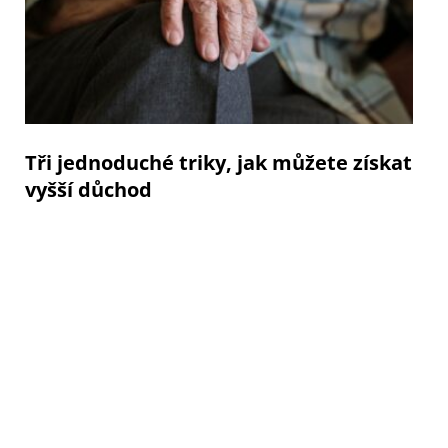
Tři jednoduché triky, jak můžete získat
vyšší důchod