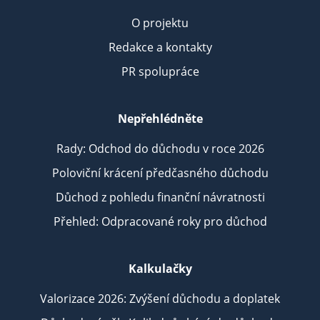
O projektu
Redakce a kontakty
PR spolupráce
Nepřehlédněte
Rady: Odchod do důchodu v roce 2026
Poloviční krácení předčasného důchodu
Důchod z pohledu finanční návratnosti
Přehled: Odpracované roky pro důchod
Kalkulačky
Valorizace 2026: Zvýšení důchodu a doplatek