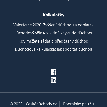
Kalkulačky
Valorizace 2026: Zvýšení důchodu a doplatek
Důchodový věk: Kolik dnů zbývá do důchodu
Kdy můžete žádat o předčasný důchod
Důchodová kalkulačka: Jak spočítat důchod
© 2026
Českédůchody.cz
Podmínky použití