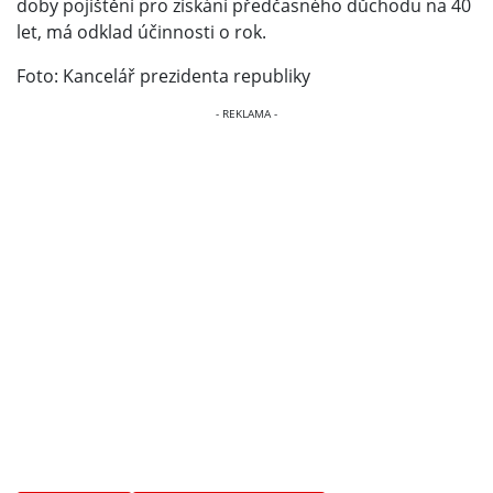
doby pojištění pro získání předčasného důchodu na 40
let, má odklad účinnosti o rok.
Foto: Kancelář prezidenta republiky