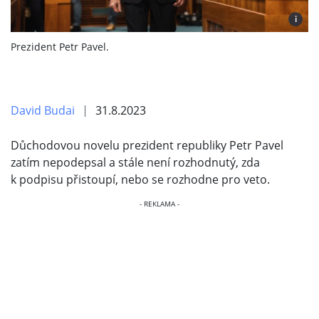
i
Prezident Petr Pavel.
David Budai
31.8.2023
Důchodovou novelu prezident republiky Petr Pavel
zatím nepodepsal a stále není rozhodnutý, zda
k podpisu přistoupí, nebo se rozhodne pro veto.