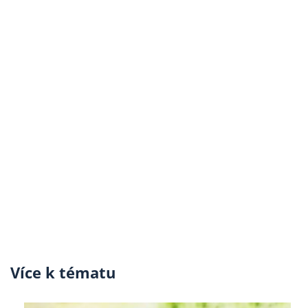
Více k tématu