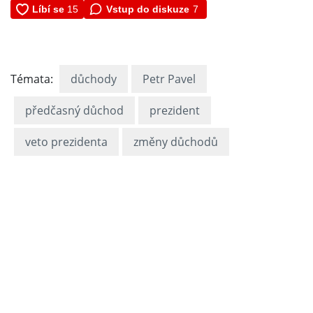
Vstup do diskuze
7
Témata:
důchody
Petr Pavel
předčasný důchod
prezident
veto prezidenta
změny důchodů