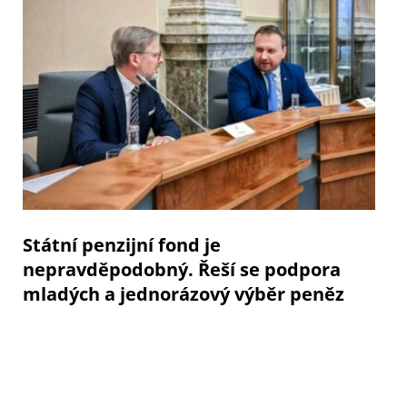
Státní penzijní fond je
nepravděpodobný. Řeší se podpora
mladých a jednorázový výběr peněz