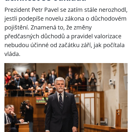
Prezident Petr Pavel se zatím stále nerozhodl,
jestli podepíše novelu zákona o důchodovém
pojištění. Znamená to, že změny
předčasných důchodů a pravidel valorizace
nebudou účinné od začátku září, jak počítala
vláda.