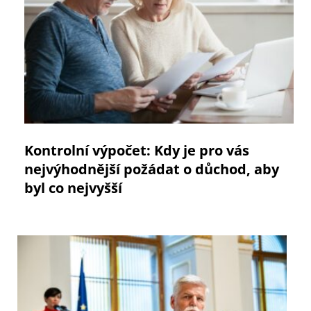
Kontrolní výpočet: Kdy je pro vás
nejvýhodnější požádat o důchod, aby
byl co nejvyšší