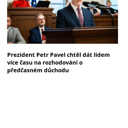
Prezident Petr Pavel chtěl dát lidem
více času na rozhodování o
předčasném důchodu