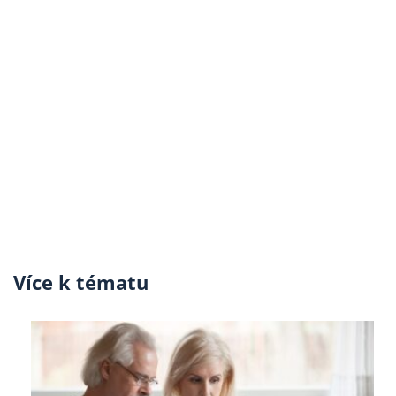
Více k tématu