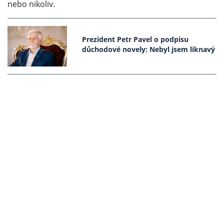
nebo nikoliv.
Prezident Petr Pavel o podpisu
důchodové novely: Nebyl jsem liknavý