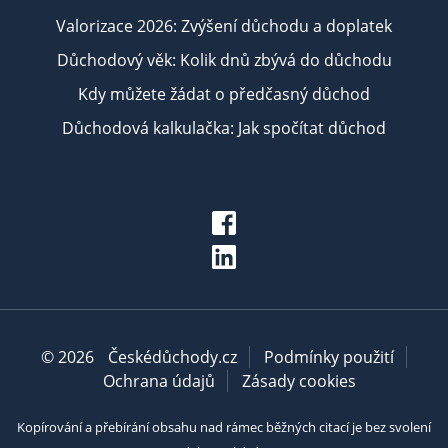
Valorizace 2026: Zvýšení důchodu a doplatek
Důchodový věk: Kolik dnů zbývá do důchodu
Kdy můžete žádat o předčasný důchod
Důchodová kalkulačka: Jak spočítat důchod
© 2026
Českédůchody.cz
Podmínky použití
Ochrana údajů
Zásady cookies
Kopírování a přebírání obsahu nad rámec běžných citací je bez svolení