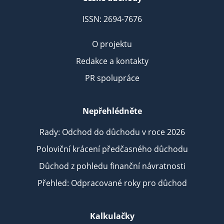
ISSN: 2694-7676
O projektu
Redakce a kontakty
PR spolupráce
Nepřehlédněte
Rady: Odchod do důchodu v roce 2026
Poloviční krácení předčasného důchodu
Důchod z pohledu finanční návratnosti
Přehled: Odpracované roky pro důchod
Kalkulačky