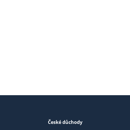
České důchody