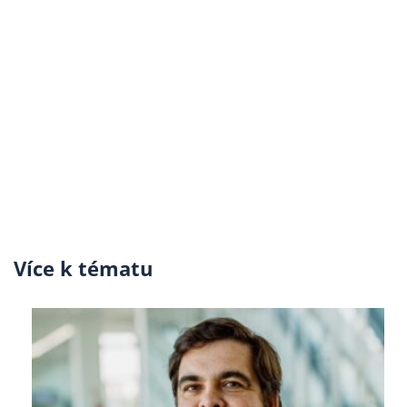
Více k tématu