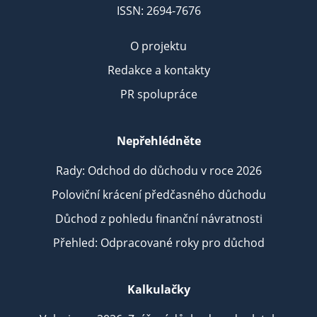
ISSN: 2694-7676
O projektu
Redakce a kontakty
PR spolupráce
Nepřehlédněte
Rady: Odchod do důchodu v roce 2026
Poloviční krácení předčasného důchodu
Důchod z pohledu finanční návratnosti
Přehled: Odpracované roky pro důchod
Kalkulačky