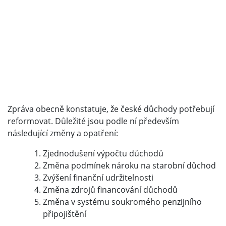
Zpráva obecně konstatuje, že české důchody potřebují
reformovat. Důležité jsou podle ní především
následující změny a opatření:
Zjednodušení výpočtu důchodů
Změna podmínek nároku na starobní důchod
Zvýšení finanční udržitelnosti
Změna zdrojů financování důchodů
Změna v systému soukromého penzijního
připojištění