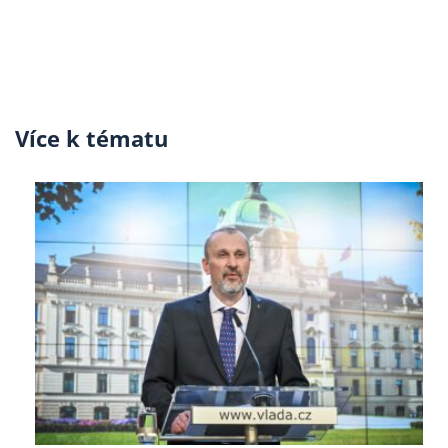
Více k tématu