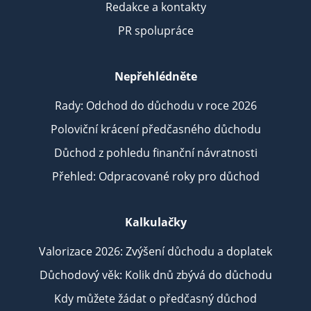
Redakce a kontakty
PR spolupráce
Nepřehlédněte
Rady: Odchod do důchodu v roce 2026
Poloviční krácení předčasného důchodu
Důchod z pohledu finanční návratnosti
Přehled: Odpracované roky pro důchod
Kalkulačky
Valorizace 2026: Zvýšení důchodu a doplatek
Důchodový věk: Kolik dnů zbývá do důchodu
Kdy můžete žádat o předčasný důchod