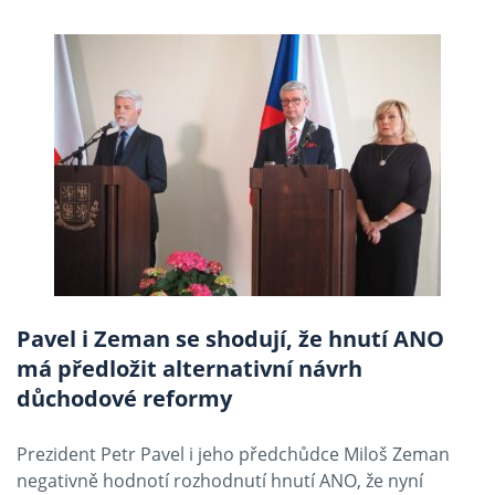
Pavel i Zeman se shodují, že hnutí ANO
má předložit alternativní návrh
důchodové reformy
Prezident Petr Pavel i jeho předchůdce Miloš Zeman
negativně hodnotí rozhodnutí hnutí ANO, že nyní