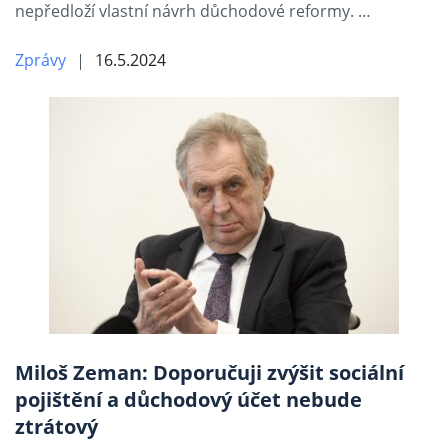
nepředloží vlastní návrh důchodové reformy. …
Zprávy
16.5.2024
Miloš Zeman: Doporučuji zvýšit sociální
pojištění a důchodový účet nebude
ztrátový