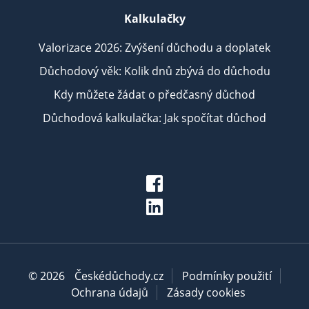
Kalkulačky
Valorizace 2026: Zvýšení důchodu a doplatek
Důchodový věk: Kolik dnů zbývá do důchodu
Kdy můžete žádat o předčasný důchod
Důchodová kalkulačka: Jak spočítat důchod
© 2026
Českédůchody.cz
Podmínky použití
Ochrana údajů
Zásady cookies