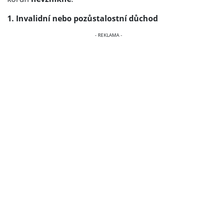
1. Invalidní nebo pozůstalostní důchod