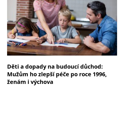
Děti a dopady na budoucí důchod:
Mužům ho zlepší péče po roce 1996,
ženám i výchova