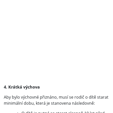
4. Krátká výchova
Aby bylo výchovné přiznáno, musí se rodič o dítě starat
minimální dobu, která je stanovena následovně: