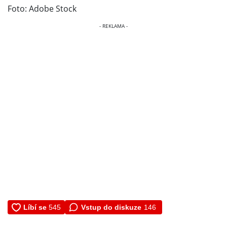
Foto: Adobe Stock
Vstup do diskuze
146