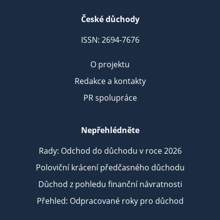
České důchody
ISSN: 2694-7676
O projektu
Redakce a kontakty
PR spolupráce
Nepřehlédněte
Rady: Odchod do důchodu v roce 2026
Poloviční krácení předčasného důchodu
Důchod z pohledu finanční návratnosti
Přehled: Odpracované roky pro důchod