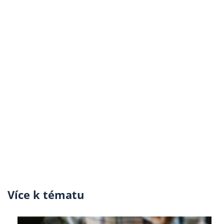
Více k tématu