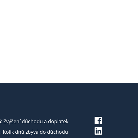
6: Zvýšení důchodu a doplatek
: Kolik dnů zbývá do důchodu