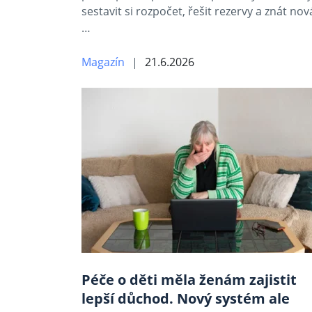
sestavit si rozpočet, řešit rezervy a znát nov
…
Magazín
21.6.2026
Péče o děti měla ženám zajistit
lepší důchod. Nový systém ale