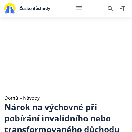
České důchody
Domů
»
Návody
Nárok na výchovné při
pobírání invalidního nebo
transformovaného důchodu