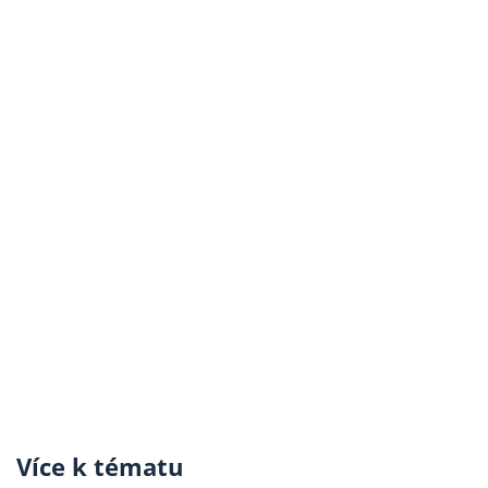
Více k tématu