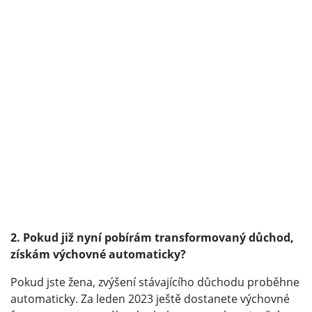
2. Pokud již nyní pobírám transformovaný důchod,
získám výchovné automaticky?
Pokud jste žena, zvýšení stávajícího důchodu proběhne
automaticky. Za leden 2023 ještě dostanete výchovné