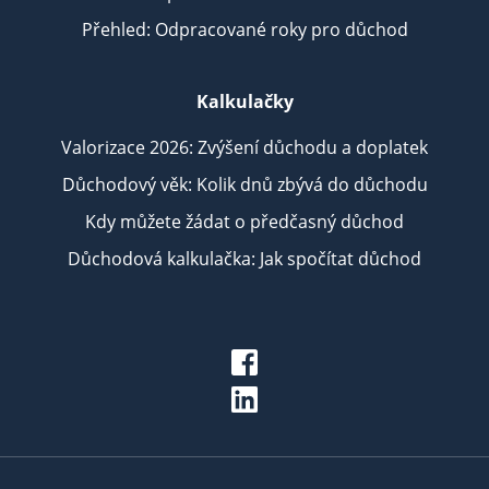
Přehled: Odpracované roky pro důchod
Kalkulačky
Valorizace 2026: Zvýšení důchodu a doplatek
Důchodový věk: Kolik dnů zbývá do důchodu
Kdy můžete žádat o předčasný důchod
Důchodová kalkulačka: Jak spočítat důchod