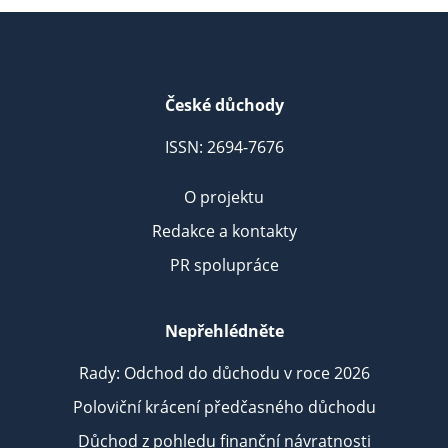
České důchody
ISSN: 2694-7676
O projektu
Redakce a kontakty
PR spolupráce
Nepřehlédněte
Rady: Odchod do důchodu v roce 2026
Poloviční krácení předčasného důchodu
Důchod z pohledu finanční návratnosti