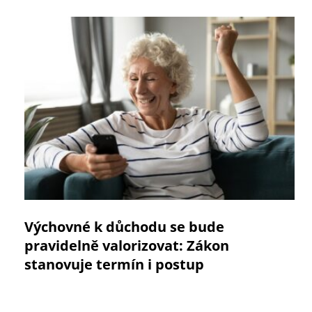
Výchovné k důchodu se bude
pravidelně valorizovat: Zákon
stanovuje termín i postup