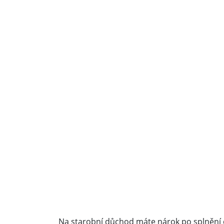
Na starobní důchod máte nárok po splnění