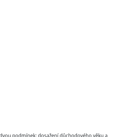
 dvou podmínek: dosažení důchodového věku a