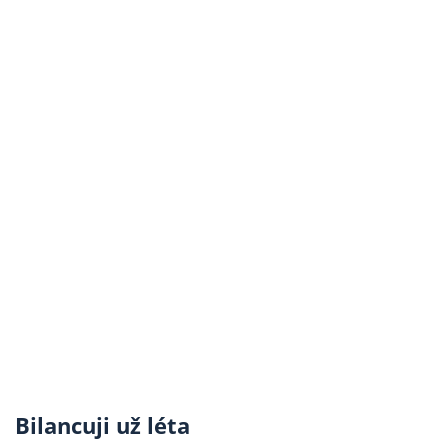
Bilancuji už léta