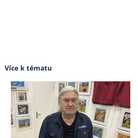
Více k tématu