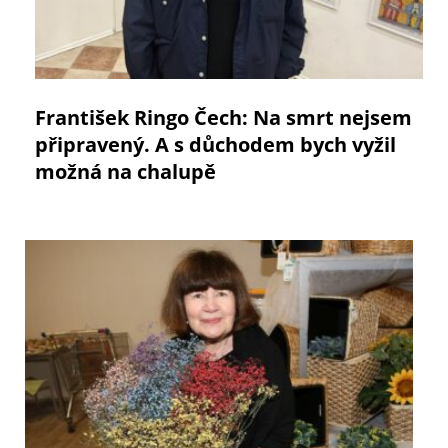
František Ringo Čech: Na smrt nejsem
připravený. A s důchodem bych vyžil
možná na chalupě