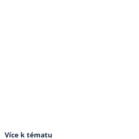
Více k tématu