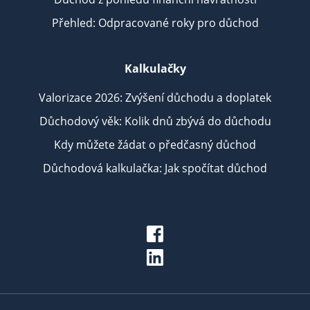
Přehled: Odpracované roky pro důchod
Kalkulačky
Valorizace 2026: Zvýšení důchodu a doplatek
Důchodový věk: Kolik dnů zbývá do důchodu
Kdy můžete žádat o předčasný důchod
Důchodová kalkulačka: Jak spočítat důchod