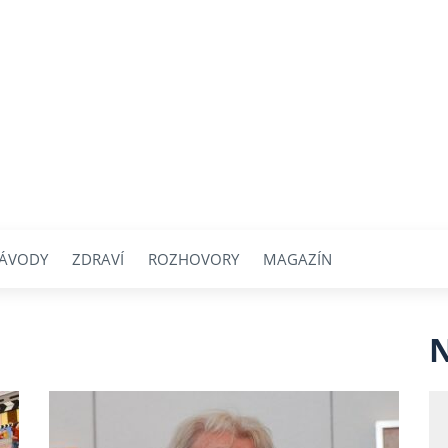
ÁVODY
ZDRAVÍ
ROZHOVORY
MAGAZÍN
N