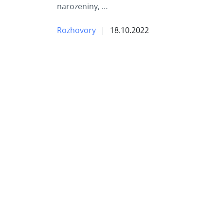
narozeniny, …
Rozhovory
18.10.2022