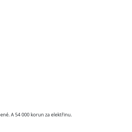
lené. A 54 000 korun za elektřinu.