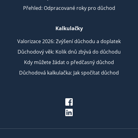
Přehled: Odpracované roky pro důchod
Kalkulačky
Valorizace 2026: Zvýšení důchodu a doplatek
Důchodový věk: Kolik dnů zbývá do důchodu
Kdy můžete žádat o předčasný důchod
Důchodová kalkulačka: Jak spočítat důchod