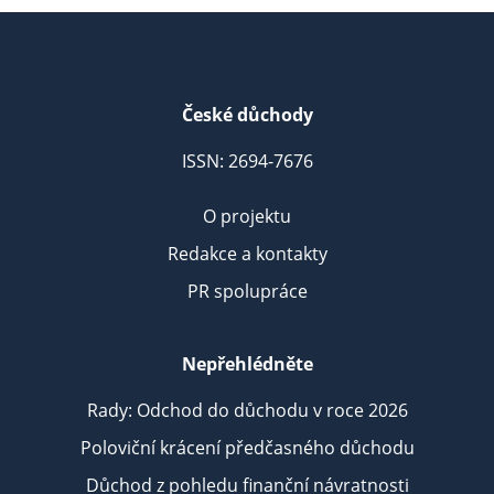
České důchody
ISSN: 2694-7676
O projektu
Redakce a kontakty
PR spolupráce
Nepřehlédněte
Rady: Odchod do důchodu v roce 2026
Poloviční krácení předčasného důchodu
Důchod z pohledu finanční návratnosti