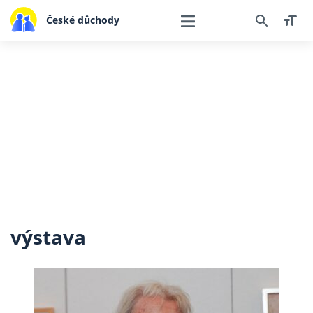
České důchody
výstava