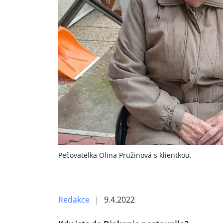
Pečovatelka Olina Pružinová s klientkou.
Redakce
9.4.2022