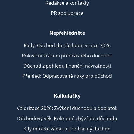
Redakce a kontakty
PR spolupráce
Nepřehlédněte
Rady: Odchod do důchodu v roce 2026
Poloviční krácení předčasného důchodu
Důchod z pohledu finanční návratnosti
Přehled: Odpracované roky pro důchod
Kalkulačky
Valorizace 2026: Zvýšení důchodu a doplatek
Důchodový věk: Kolik dnů zbývá do důchodu
Kdy můžete žádat o předčasný důchod