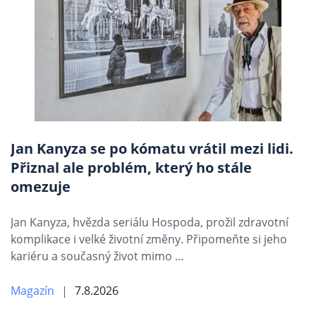
Jan Kanyza se po kómatu vrátil mezi lidi.
Přiznal ale problém, který ho stále
omezuje
Jan Kanyza, hvězda seriálu Hospoda, prožil zdravotní
komplikace i velké životní změny. Připomeňte si jeho
kariéru a současný život mimo …
Magazín
7.8.2026