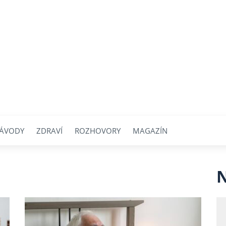
ÁVODY
ZDRAVÍ
ROZHOVORY
MAGAZÍN
N